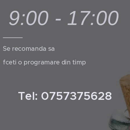
9:00 - 17:00
Se recomanda sa
fceti o programare din timp
Tel: 0757375628