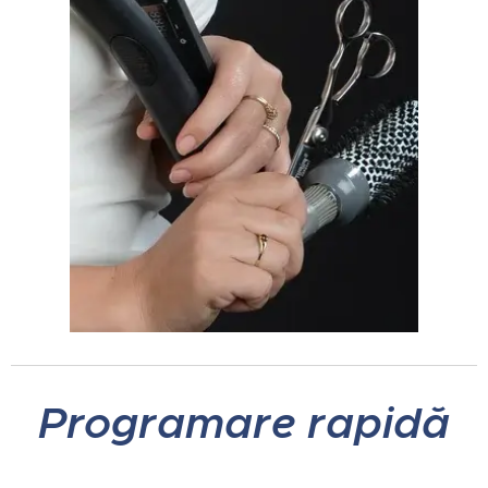
Programare rapidă