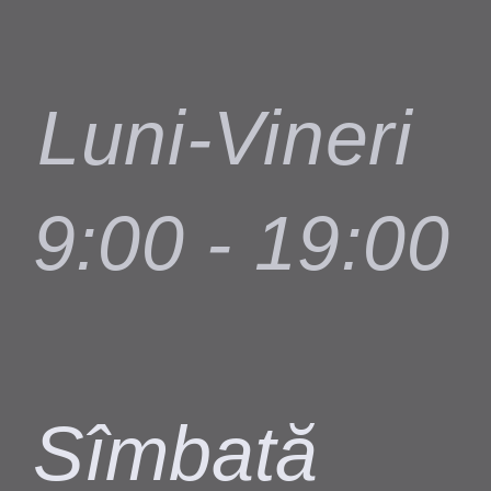
Luni-Vineri
9:00 - 19:00
Sîmbată